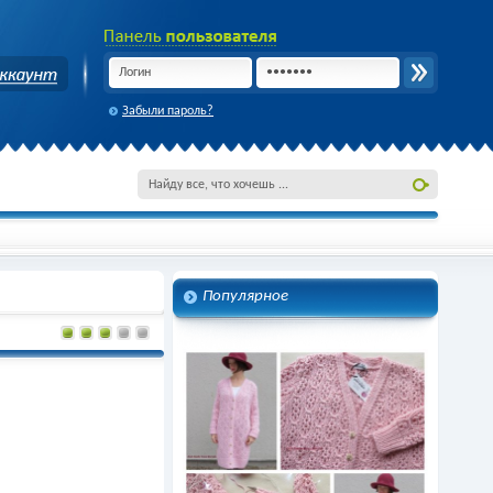
Забыли пароль?
Популярное