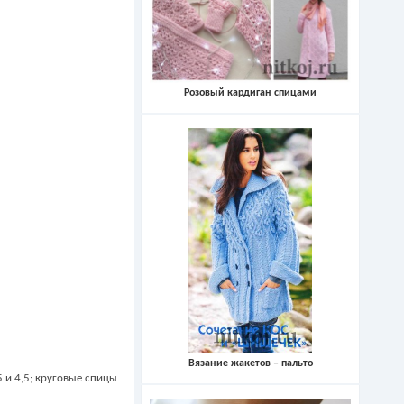
Розовый кардиган спицами
Вязание жакетов – пальто
 и 4,5; круговые спицы