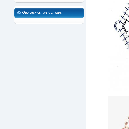
Онлайн статистика