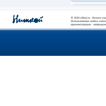
© 2020 nitkoj.ru - Вяжем с
Использование любых мате
администрации - запрещен