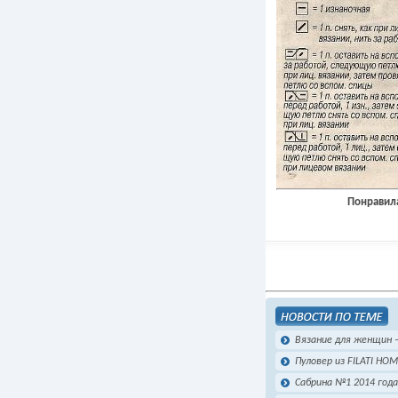
Понравила
Вязание для женщин
Пуловер из FILATI HO
Сабрина №1 2014 год