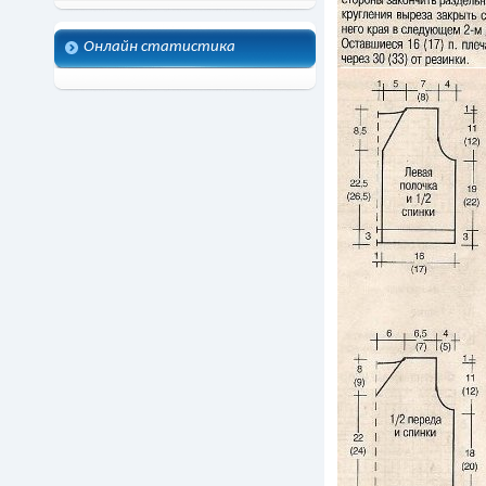
Онлайн статистика