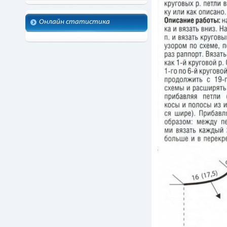
Онлайн статистика