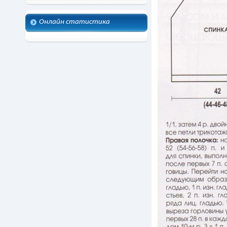
Онлайн статистика