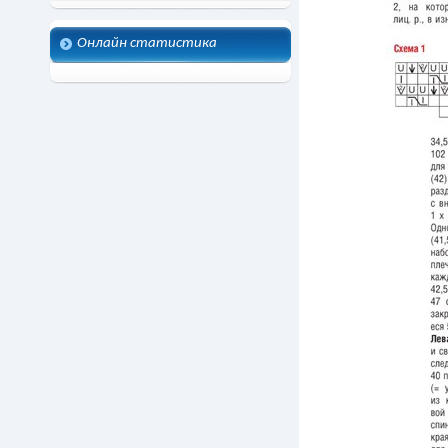
Онлайн статистика