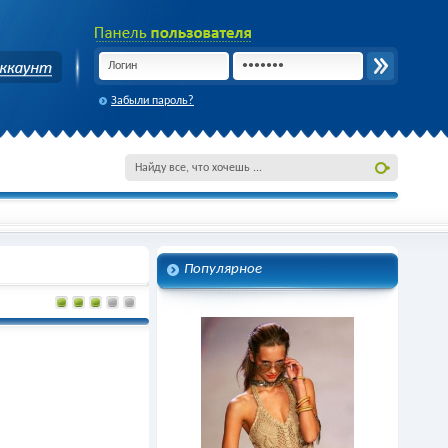
Забыли пароль?
Популярное