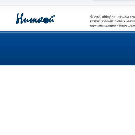
© 2020 nitkoj.ru - Вяжем с
Использование любых мате
администрации - запрещен