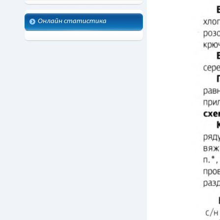
Онлайн статистика