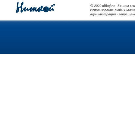
© 2020 nitkoj.ru - Вяжем с
Использование любых мате
администрации - запрещен