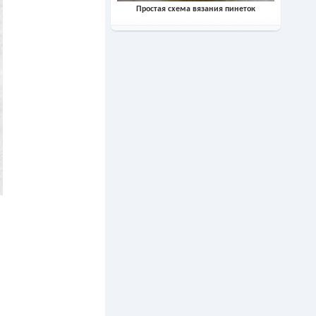
Простая схема вязания пинеток