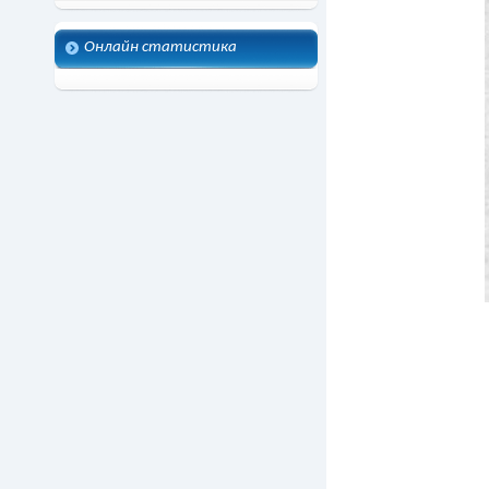
Онлайн статистика