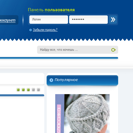
Забыли пароль?
Популярное