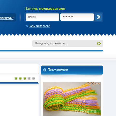
Забыли пароль?
Популярное