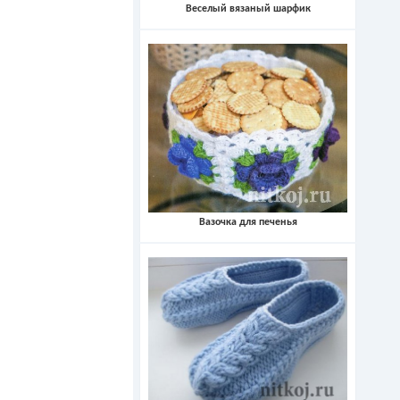
Веселый вязаный шарфик
Вазочка для печенья