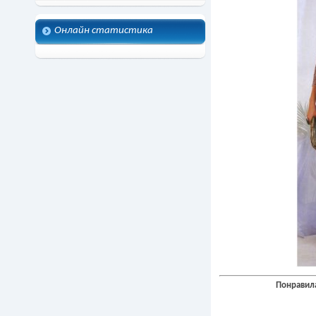
Онлайн статистика
Понравила