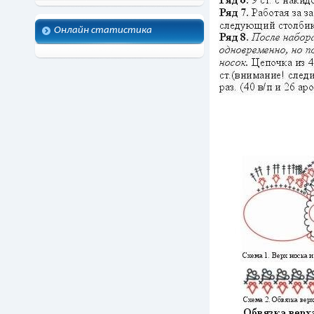
Онлайн статистика