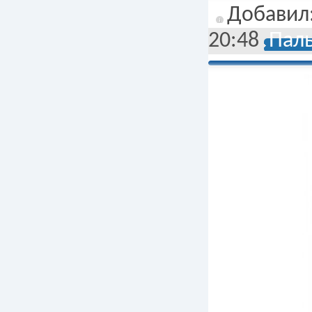
Добавил
20:48
Паль