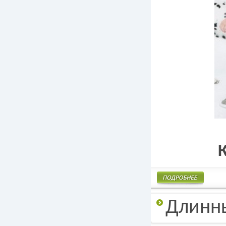
Подробнее
Длинны