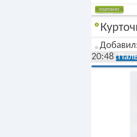
Подробнее
Курточ
Добавил
20:48
Паль