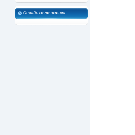
Онлайн статистика