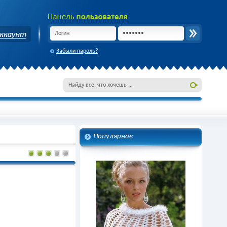
Забыли пароль?
Популярное