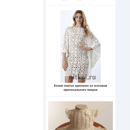
Белое платье крючком из мотивов
оригинального покроя