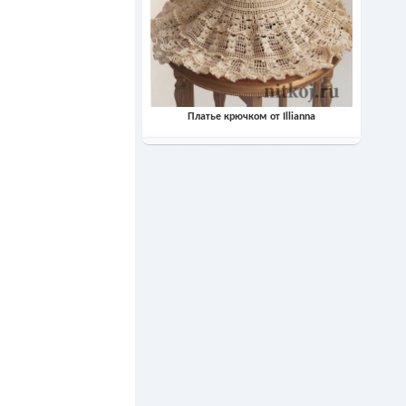
Платье крючком от Illianna