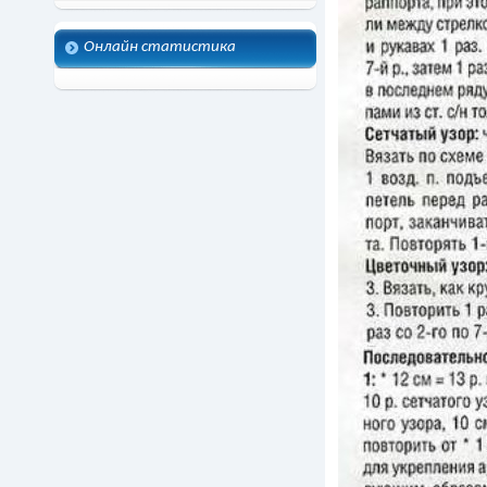
Онлайн статистика