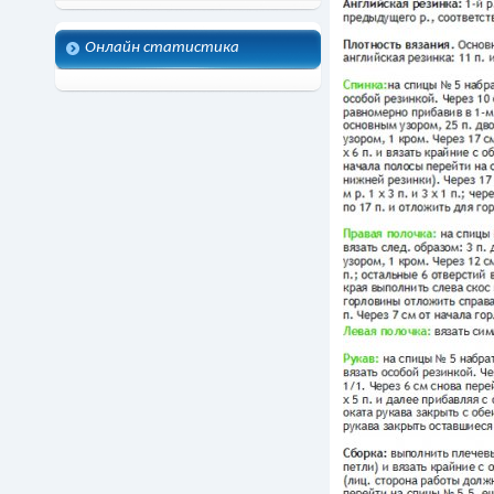
Онлайн статистика