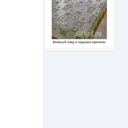
Вязаный плед и подушка крючком