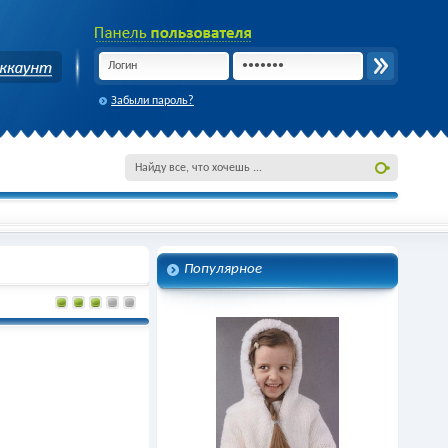
Забыли пароль?
Популярное