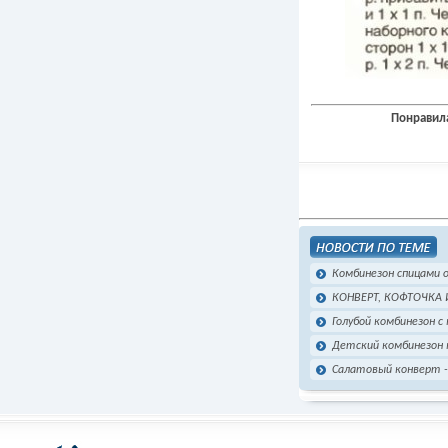
Понравила
Комбинезон спицами 
КОНВЕРТ, КОФТОЧКА 
Голубой комбинезон с
Детский комбинезон
Салатовый конверт -