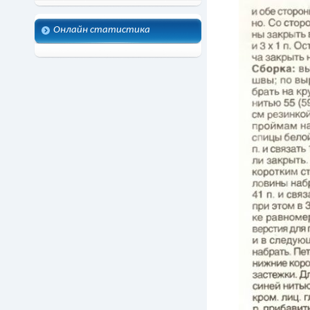
Онлайн статистика