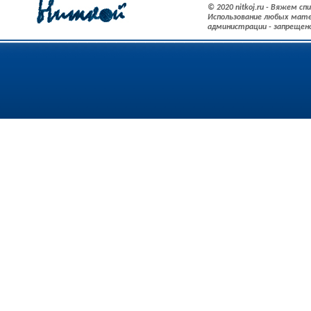
© 2020 nitkoj.ru - Вяжем с
Использование любых мате
администрации - запрещен