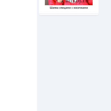
Шапка спицами с косичками