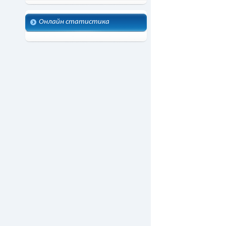
Онлайн статистика