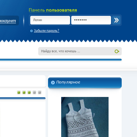
Забыли пароль?
Популярное